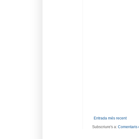
Entrada més recent
Subscriure's a:
Comentaris 