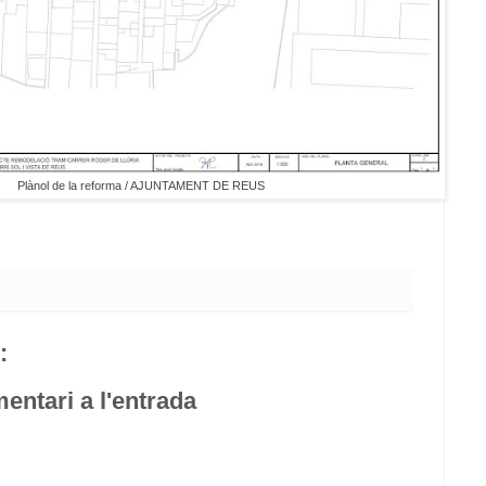
Plànol de la reforma / AJUNTAMENT DE REUS
:
entari a l'entrada