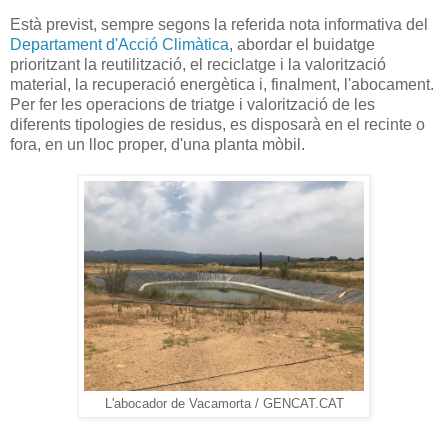
Està previst, sempre segons la referida nota informativa del
Departament d'Acció Climàtica
, abordar el buidatge
prioritzant la reutilització, el reciclatge i la valorització
material, la recuperació energètica i, finalment, l'abocament.
Per fer les operacions de triatge i valorització de les
diferents tipologies de residus, es disposarà en el recinte o
fora, en un lloc proper, d'una planta mòbil.
L'abocador de Vacamorta / GENCAT.CAT