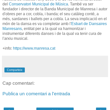
del
Conservatori Municipal de Música
. També va ser
fundador i director de la Banda Municipal de Manresa i autor
d'obres per a cor, cobla, i banda; el seu catàleg conté, a
més, sardanes i ballets per a cobla. La seva implicació en el
món de la dansa es va completar amb l'
Esbart de Dansaires
Manresans
, entitat per a la qual va harmonitzar i
instrumentar diferents danses i de la qual va tenir cura de
l'arxiu musical.
+info:
https://www.manresa.cat
Comparteix
Cap comentari:
Publica un comentari a l'entrada