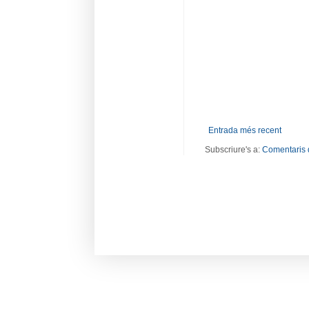
Entrada més recent
Subscriure's a:
Comentaris 