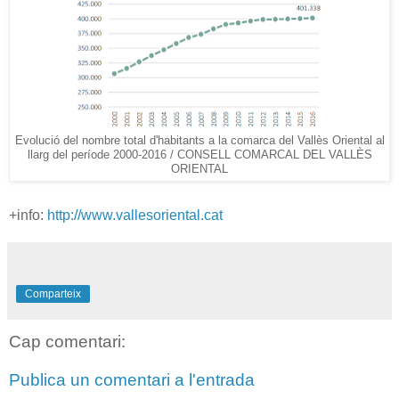
Evolució del nombre total d'habitants a la comarca del Vallès Oriental al
llarg del període 2000-2016 / CONSELL COMARCAL DEL VALLÈS
ORIENTAL
+info:
http://www.vallesoriental.cat
Comparteix
Cap comentari:
Publica un comentari a l'entrada