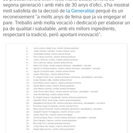
segona generació i amb més de 30 anys d'ofici, s'ha mostrat
molt satisfeta de la decisió de
la Generalitat
perquè és un
reconeixement "a molts anys de feina que ja va engegar el
pare. Treballo amb molta vocació i dedicació per elaborar un
pa de qualitat i saludable, amb els millors ingredients,
respectant la tradició, però aportant innovació".