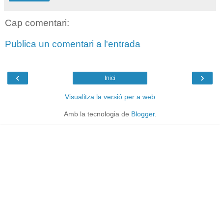
Cap comentari:
Publica un comentari a l'entrada
‹
›
Inici
Visualitza la versió per a web
Amb la tecnologia de
Blogger
.