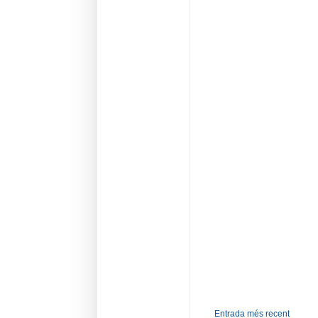
Entrada més recent