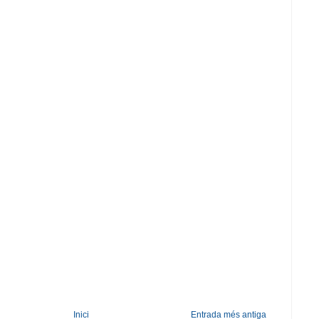
Inici
Entrada més antiga