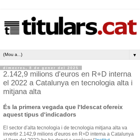
▼
dimecres, 8 de gener del 2025
2.142,9 milions d'euros en R+D interna
el 2022 a Catalunya en tecnologia alta i
mitjana alta
És la primera vegada que l'Idescat ofereix
aquest tipus d'indicadors
El sector d'alta tecnologia i de tecnologia mitjana alta va
invertir 2.142,9 milions d'euros en R+D interna a Catalunya