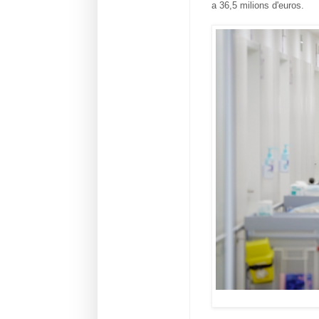
a 36,5 milions d'euros.