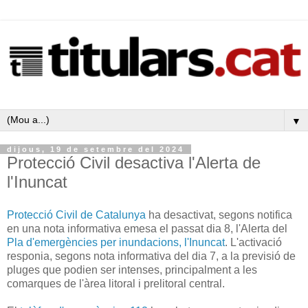
▼
dijous, 19 de setembre del 2024
Protecció Civil desactiva l'Alerta de
l'Inuncat
Protecció Civil de Catalunya
ha desactivat, segons notifica
en una nota informativa emesa el passat dia 8, l'Alerta del
Pla d'emergències per inundacions, l'Inuncat
. L'activació
responia, segons nota informativa del dia 7, a la previsió de
pluges que podien ser intenses, principalment a les
comarques de l'àrea litoral i prelitoral central.