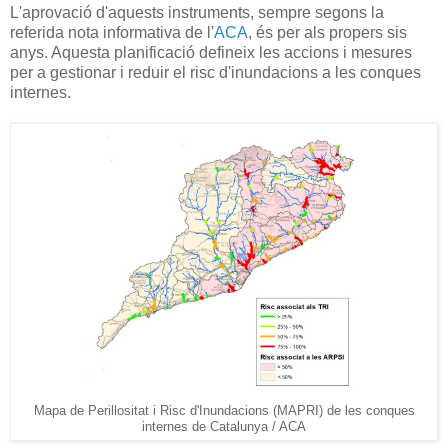
L'aprovació d'aquests instruments, sempre segons la
referida nota informativa de l'
ACA
, és per als propers sis
anys. Aquesta planificació defineix les accions i mesures
per a gestionar i reduir el risc d'inundacions a les conques
internes.
Mapa de Perillositat i Risc d'Inundacions (MAPRI) de les conques
internes de Catalunya / ACA