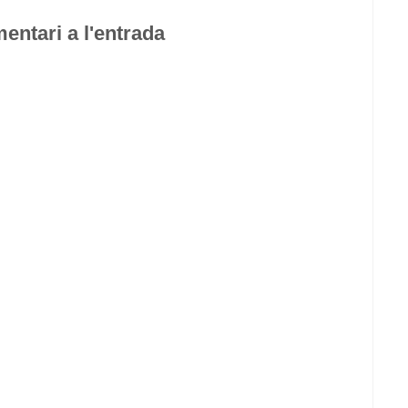
entari a l'entrada