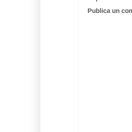
Publica un com