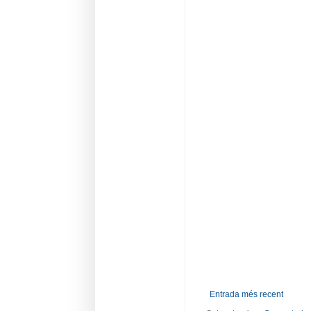
Entrada més recent