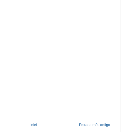
Inici
Entrada més antiga