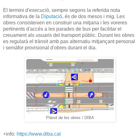
El termini d'execució, sempre segons la referida nota
informativa de la
Diputació
, és de dos mesos i mig. Les
obres consisteixen en construir una mitjana i les voreres
pertinents d'accés a les parades de bus per facilitar el
creuament als usuaris del transport públic. Durant les obres
es regularà el trànsit amb pas alternatiu mitjançant personal
i semàfor provisional d'obres durant el dia.
Plànol de les obres / DIBA
+info:
https://www.diba.cat