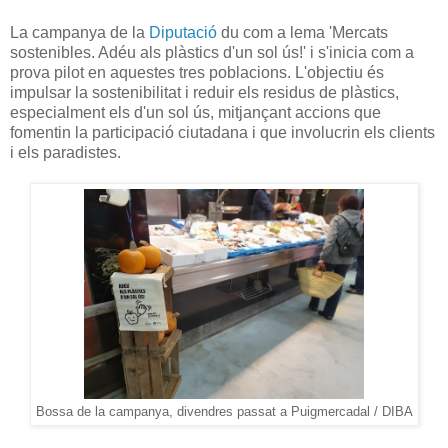
La campanya de la
Diputació
du com a lema 'Mercats
sostenibles. Adéu als plàstics d'un sol ús!' i s'inicia com a
prova pilot en aquestes tres poblacions. L'objectiu és
impulsar la sostenibilitat i reduir els residus de plàstics,
especialment els d'un sol ús, mitjançant accions que
fomentin la participació ciutadana i que involucrin els clients
i els paradistes.
Bossa de la campanya, divendres passat a Puigmercadal / DIBA