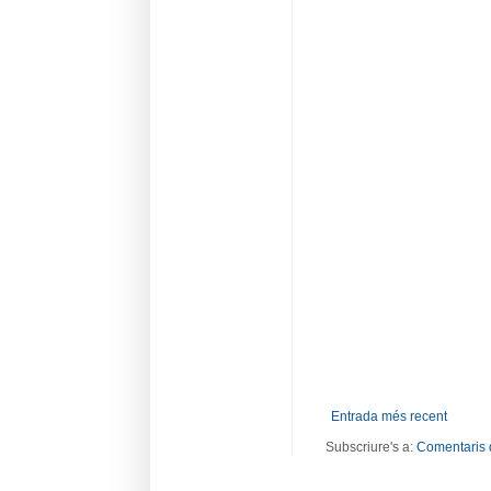
Entrada més recent
Subscriure's a:
Comentaris 