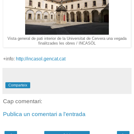
Vista general de pati interior de la Universitat de Cervera una vegada
finalitzades les obres / INCASÒL
+info:
http://incasol.gencat.cat
Comparteix
Cap comentari:
Publica un comentari a l'entrada