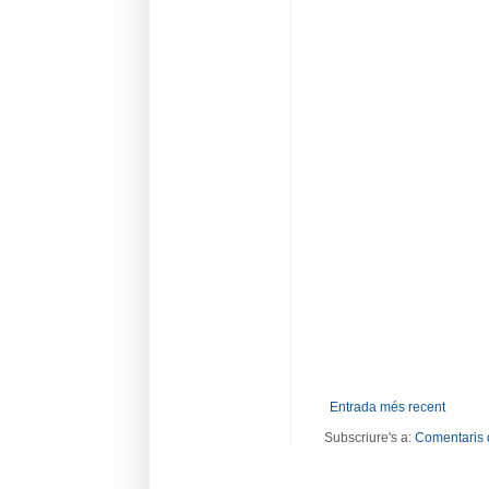
Entrada més recent
Subscriure's a:
Comentaris 