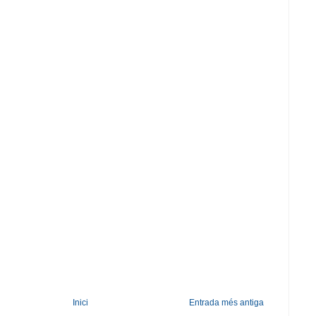
Inici
Entrada més antiga