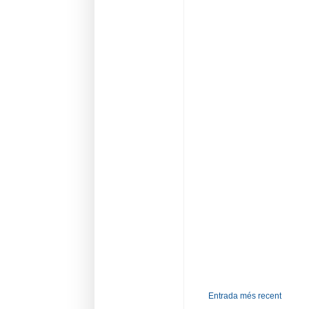
Entrada més recent