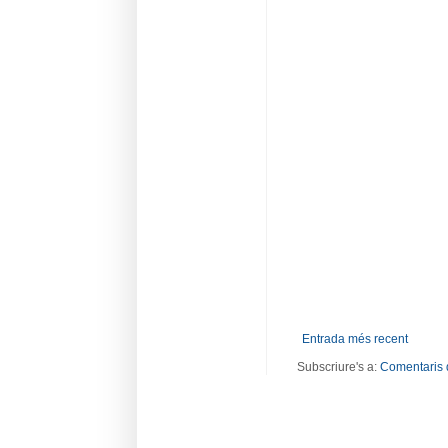
Entrada més recent
Subscriure's a:
Comentaris 