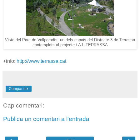
Vista del Parc de Vallparadís: un dels espais del Districte 3 de Terrassa
contemplats al projecte / AJ. TERRASSA
+info:
http://www.terrassa.cat
Comparteix
Cap comentari:
Publica un comentari a l'entrada