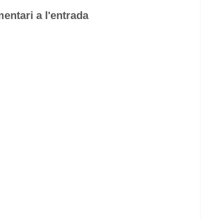
entari a l'entrada