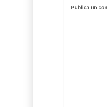
Publica un com